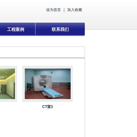
设为首页
|
加入收藏
工程案例
联系我们
CT室3