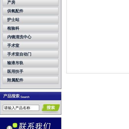
产房
供氧配件
护士站
检验科
内镜清洗中心
手术室
手术室自动门
输液吊轨
医用扶手
附属配件