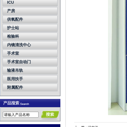
ICU
产房
供氧配件
护士站
检验科
内镜清洗中心
手术室
手术室自动门
输液吊轨
医用扶手
附属配件