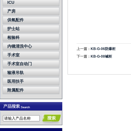
ICU
产房
供氧配件
护士站
检验科
内镜清洗中心
上一篇：
KB-G-06防爆柜
手术室
下一篇：
KB-G-08碱柜
手术室自动门
输液吊轨
医用扶手
附属配件